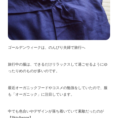
ゴールデンウィークは、のんびり夫婦で旅行へ
旅行中の服は、できるだけリラックスして過ごせるようにゆ
ったりめのものが多いのです。
最近オーガニックフードやコスメの勉強をしていたので、服
も「オーガニック」に注目しています。
中でも色合いやデザインが落ち着いていて素敵だったのが
【SkinAware】