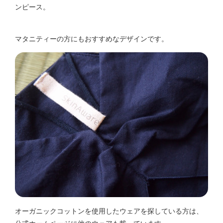
ンピース。
マタニティーの方にもおすすめなデザインです。
オーガニックコットンを使用したウェアを探している方は、