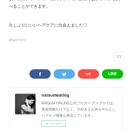
べることができます。
久しぶりにいいヘアケアに出会えました♡
BEAUTY
(
72
)
natsumeating
MAQUIA ONLINE公式ブロガー アメブロでは、
美容情報だけでなく、大好きなお肉を中心とし
たグルメ情報も発信しています。
フォロー