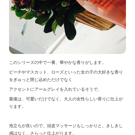
このシリーズの中で一番、華やかな香りがします。
ピーチやマスカット、ローズといった女の子の大好きな香り
をぎゅっと閉じ込めただけでなく
アクセントにアールグレイを入れているそうで、
最後は、可愛いだけでなく、大人の女性らしい香りに仕上が
ります。
泡立ちが良いので、頭皮マッサージもしっかりと。きしきし
感はなく、さらっと仕上がります。