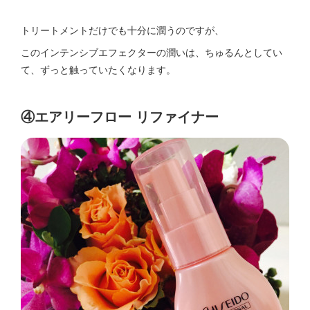
トリートメントだけでも十分に潤うのですが、
このインテンシブエフェクターの潤いは、ちゅるんとしてい
て、ずっと触っていたくなります。
④エアリーフロー リファイナー