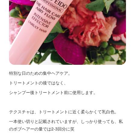
特別な日のための集中ヘアケア。
トリートメントの後ではなく、
シャンプー後トリートメント前に使用します。
テクスチャは、トリートメントに近く柔らかくて乳白色。
一本使い切りと記載されていますが、しっかり使っても、私
のボブヘアーの量では2-3回分に笑