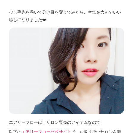
少し毛先を巻いて分け目を変えてみたら、空気を含んでいい
感じになりました❤️
エアリーフローは、サロン専売のアイテムなので、
以下の
エアリーフロー
公式サイト
で、お取り扱いサロンを調