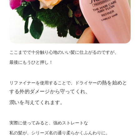
ここまでで十分触り心地のいい髪に仕上がるのですが、
最後にもうひと押し！
の熱を始めと
リファイナーを使用することで、ドライヤー
する外的ダメージから守ってくれ、
潤いを与えてくれます。
実際に使ってみると、強めストレートな
私の髪が、シリーズ名の通り柔らかくふんわりに。