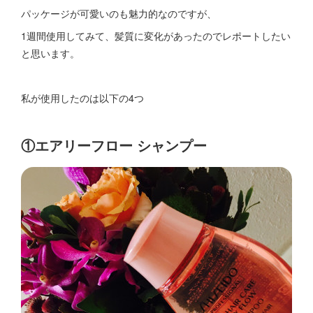
パッケージが可愛いのも魅力的なのですが、
1週間使用してみて、髪質に変化があったのでレポートしたい
と思います。
私が使用したのは以下の4つ
①エアリーフロー シャンプー