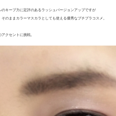
ルのキープ力に定評のあるラッシュバージョンアップですが
、そのままカラーマスカラとしても使える優秀なプチプラコスメ。
のアクセントに挑戦。