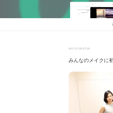
2017.07.29 07:30
みんなのメイクに初