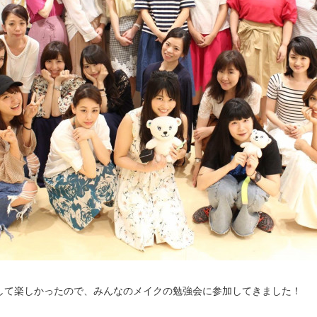
して楽しかったので、みんなのメイクの勉強会に参加してきました！