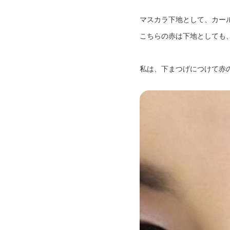
マスカラ下地として、カー
こちらの赤は下地としても
私は、下まつげにつけて赤