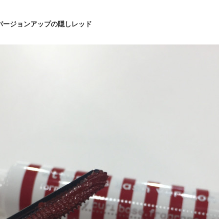
バージョンアップの隠しレッド