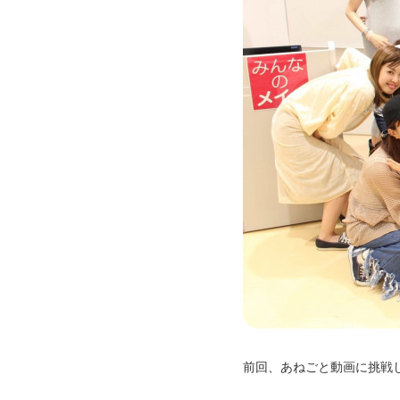
前回、あねごと動画に挑戦