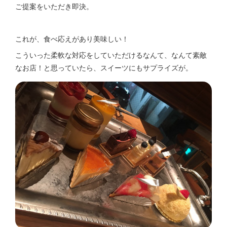
ご提案をいただき即決。
これが、食べ応えがあり美味しい！
こういった柔軟な対応をしていただけるなんて、なんて素敵
なお店！と思っていたら、スイーツにもサプライズが。