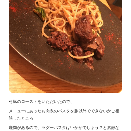
弓豚のローストをいただいたので、
メニューにあったお肉系のパスタを豚以外でできないかご相
談したところ
鹿肉があるので、ラグーパスタはいかがでしょう？と素敵な