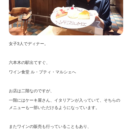
女子3人でディナー。
六本木の駅出てすぐ、
ワイン食堂 ル・プティ・マルシェへ
お店は二階なのですが、
一階にはケーキ屋さん、イタリアンが入っていて、そちらの
メニューも一部いただけるようになっています。
またワインの販売も行っていることもあり、