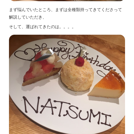
まず悩んでいたところ、まずは全種類持ってきてくださって
解説していただき、
そして、運ばれてきたのは。。。。