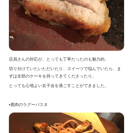
店員さんの対応が、とっても丁寧だったのも魅力的。
切り分けていたいただいたり、スイーツで悩んでいたら、ま
ずは全部のケーキを持ってきてくださったり。
とっても心地よい女子会を過ごすことができました。
▪️鹿肉のラグーパスタ