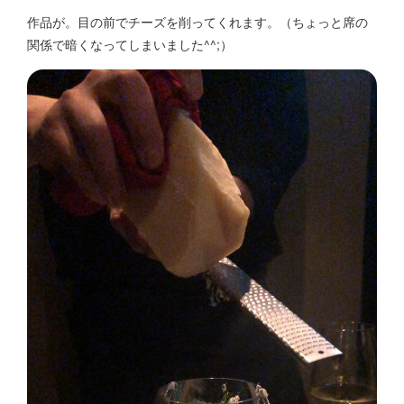
作品が。目の前でチーズを削ってくれます。（ちょっと席の
関係で暗くなってしまいました^^;）