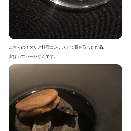
こちらはイタリア料理コンテストで賞を取った作品。
実はカプレーゼなんです。