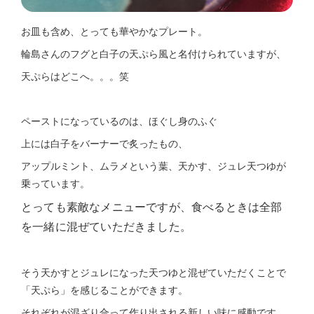
お皿も含め、とっても華やかなプレート。
輪島さんのフグと白子の天ぷら風と名付けられていますが、
天ぷらはどこへ。。。笑
ペーストになっているのは、ほぐし身のふぐ
上には白子をバーナーで炙ったもの、
アップルミント、ムラメという葉、天かす、ジュレ天つゆが
乗っています。
とっても素敵なメニューですが、食べるときは全部
を一緒に混ぜていただきました。
そう天かすとジュレになった天つゆと混ぜていただくことで
「天ぷら」を感じることができます。
それぞれが混ざり合って作り出される新しい味に感動です。