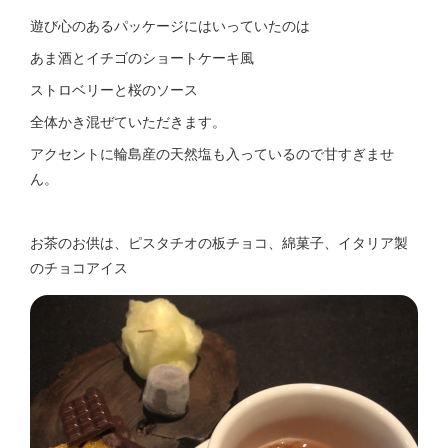
遊び心のあるパッケージにはいっていたのは
あま酒とイチゴのショートケーキ風
ストロベリーと桜のソース
全体かき混ぜていただきます。
アクセントに輪島産の天然塩も入っているので甘すぎませ
ん。
お茶のお供は、ピスタチオの板チョコ、綿菓子、イタリア製
のチョコアイス