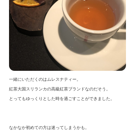
一緒にいただくのはムレスナティー。
紅茶大国スリランカの高級紅茶ブランドなのだそう。
とってもゆっくりとした時を過ごすことができました。
なかなか初めての方は迷ってしまうかも。