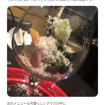
次のメニューも可愛らしいグラスの中に