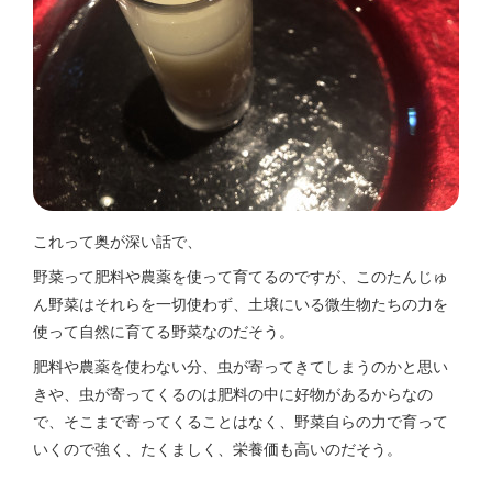
これって奥が深い話で、
野菜って肥料や農薬を使って育てるのですが、このたんじゅ
ん野菜はそれらを一切使わず、土壌にいる微生物たちの力を
使って自然に育てる野菜なのだそう。
肥料や農薬を使わない分、虫が寄ってきてしまうのかと思い
きや、虫が寄ってくるのは肥料の中に好物があるからなの
で、そこまで寄ってくることはなく、野菜自らの力で育って
いくので強く、たくましく、栄養価も高いのだそう。