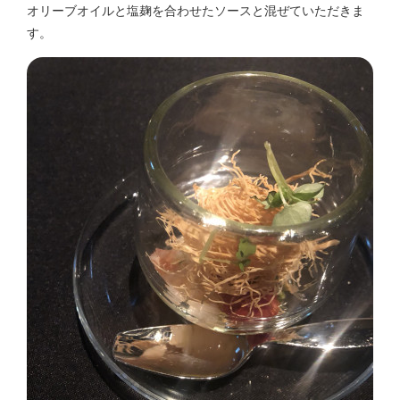
オリーブオイルと塩麹を合わせたソースと混ぜていただきま
す。