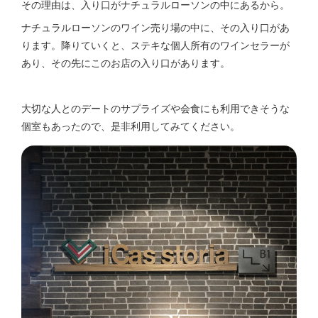
その理由は、入り口がナチュラルローソンの中にあるから。
ナチュラルローソンのワイン売り場の中に、その入り口があ
ります。降りていくと、ステキな個人所有のワインセラーが
あり、その先にこのお店の入り口があります。
大切な人とのデートのサプライズや会食にも利用できそうな
個室もあったので、是非利用してみてください。