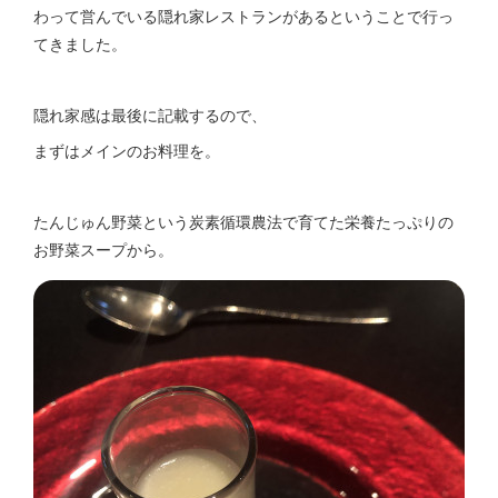
わって営んでいる隠れ家レストランがあるということで行っ
てきました。
隠れ家感は最後に記載するので、
まずはメインのお料理を。
たんじゅん野菜という炭素循環農法で育てた栄養たっぷりの
お野菜スープから。