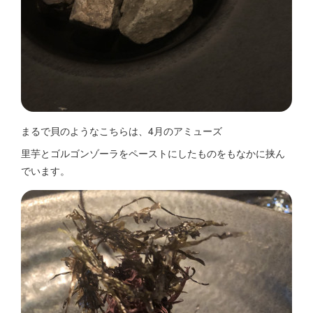
まるで貝のようなこちらは、4月のアミューズ
里芋とゴルゴンゾーラをペーストにしたものをもなかに挟ん
でいます。