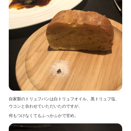
自家製のトリュフパンは白トリュフオイル、黒トリュフ塩、
ウコンと合わせていただいたのですが、
何もつけなくてもふっかふかで甘め。