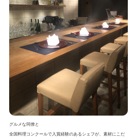
グルメな同僚と
全国料理コンクールで入賞経験のあるシェフが、素材にこだ