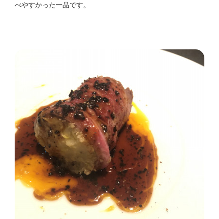
べやすかった一品です。